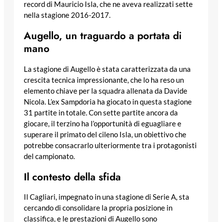
record di Mauricio Isla, che ne aveva realizzati sette
nella stagione 2016-2017.
Augello, un traguardo a portata di
mano
La stagione di Augello è stata caratterizzata da una
crescita tecnica impressionante, che lo ha reso un
elemento chiave per la squadra allenata da Davide
Nicola. L’ex Sampdoria ha giocato in questa stagione
31 partite in totale. Con sette partite ancora da
giocare, il terzino ha l’opportunità di eguagliare e
superare il primato del cileno Isla, un obiettivo che
potrebbe consacrarlo ulteriormente tra i protagonisti
del campionato.
Il contesto della sfida
Il Cagliari, impegnato in una stagione di Serie A, sta
cercando di consolidare la propria posizione in
classifica, e le prestazioni di Augello sono