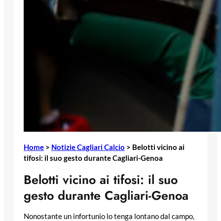
Home
>
Notizie Cagliari Calcio
>
Belotti vicino ai
tifosi: il suo gesto durante Cagliari-Genoa
Belotti vicino ai tifosi: il suo
gesto durante Cagliari-Genoa
Nonostante un infortunio lo tenga lontano dal campo,