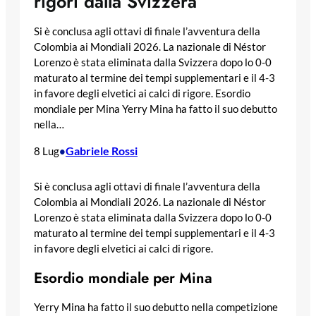
rigori dalla Svizzera
Si è conclusa agli ottavi di finale l’avventura della
Colombia ai Mondiali 2026. La nazionale di Néstor
Lorenzo è stata eliminata dalla Svizzera dopo lo 0-0
maturato al termine dei tempi supplementari e il 4-3
in favore degli elvetici ai calci di rigore. Esordio
mondiale per Mina Yerry Mina ha fatto il suo debutto
nella…
Gabriele Rossi
8 Lug
•
Si è conclusa agli ottavi di finale l’avventura della
Colombia ai Mondiali 2026. La nazionale di Néstor
Lorenzo è stata eliminata dalla Svizzera dopo lo 0-0
maturato al termine dei tempi supplementari e il 4-3
in favore degli elvetici ai calci di rigore.
Esordio mondiale per Mina
Yerry Mina ha fatto il suo debutto nella competizione