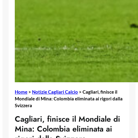
Home
>
Notizie Cagliari Calcio
>
Cagliari, finisce il
Mondiale di Mina: Colombia eliminata ai rigori dalla
Svizzera
Cagliari, finisce il Mondiale di
Mina: Colombia eliminata ai