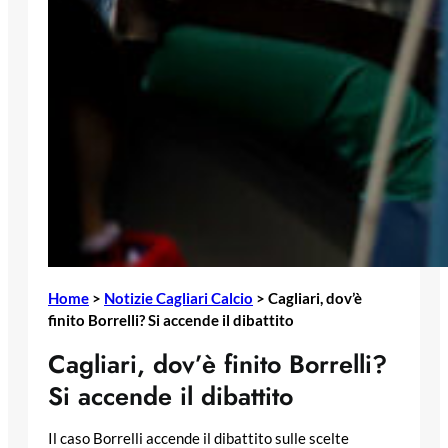
Home
>
Notizie Cagliari Calcio
>
Cagliari, dov’è
finito Borrelli? Si accende il dibattito
Cagliari, dov’è finito Borrelli?
Si accende il dibattito
Il caso Borrelli accende il dibattito sulle scelte