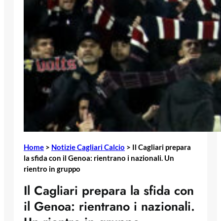
Home
>
Notizie Cagliari Calcio
>
Il Cagliari prepara
la sfida con il Genoa: rientrano i nazionali. Un
rientro in gruppo
Il Cagliari prepara la sfida con
il Genoa: rientrano i nazionali.