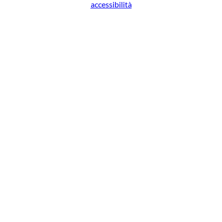
accessibilità