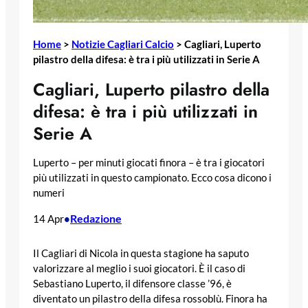
Home
>
Notizie Cagliari Calcio
>
Cagliari, Luperto
pilastro della difesa: è tra i più utilizzati in Serie A
Cagliari, Luperto pilastro della
difesa: è tra i più utilizzati in
Serie A
Luperto – per minuti giocati finora – è tra i giocatori
più utilizzati in questo campionato. Ecco cosa dicono i
numeri
Redazione
14 Apr
•
Il Cagliari di Nicola in questa stagione ha saputo
valorizzare al meglio i suoi giocatori. È il caso di
Sebastiano Luperto, il difensore classe ’96, è
diventato un pilastro della difesa rossoblù. Finora ha