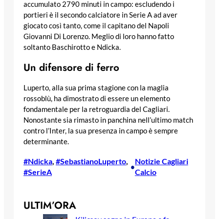
accumulato 2790 minuti in campo: escludendo i
portieri è il secondo calciatore in Serie A ad aver
giocato così tanto, come il capitano del Napoli
Giovanni Di Lorenzo. Meglio di loro hanno fatto
soltanto Baschirotto e Ndicka.
Un difensore di ferro
Luperto, alla sua prima stagione con la maglia
rossoblù, ha dimostrato di essere un elemento
fondamentale per la retroguardia del Cagliari.
Nonostante sia rimasto in panchina nell’ultimo match
contro l’Inter, la sua presenza in campo è sempre
determinante.
#Ndicka
, 
#SebastianoLuperto
, 
Notizie Cagliari
•
#SerieA
Calcio
ULTIM’ORA