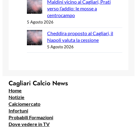
Maldini vicino al Cagliari, Prati
verso l’addio: le mosse a
centrocampo
5 Agosto 2026
Cheddira proposto al Cagliari, il
Napoli valuta la cessione
5 Agosto 2026
Cagliari Calcio News
Home
Notizie
Calciomercato
Infortuni
Probabili Formazioni
Dove vedere in TV