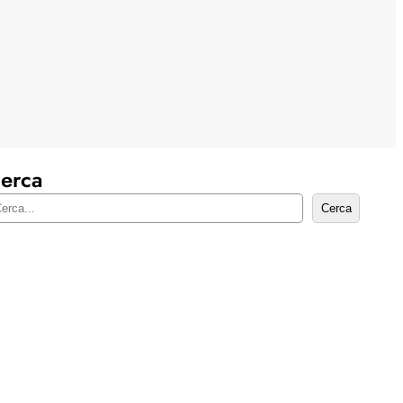
erca
Cerca