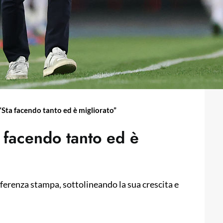
Sta facendo tanto ed è migliorato”
 facendo tanto ed è
erenza stampa, sottolineando la sua crescita e