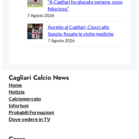
“A Cagliari ho giocato sempre, sono
fiducioso”
7 Agosto 2026
Aurelio al Cagliari, Ciocci allo
Spezia: fissate le visite mediche
7 Agosto 2026
Cagliari Calcio News
Home
Notizie
Calciomercato
Infortuni
Probabili Formazioni
Dove vedere in TV