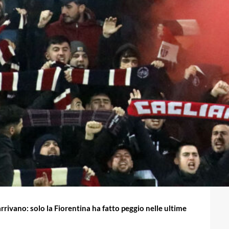
 arrivano: solo la Fiorentina ha fatto peggio nelle ultime