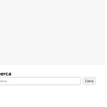
erca
Cerca