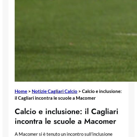
Home
>
Notizie Cagliari Calcio
>
Calcio e inclusione:
il Cagliari incontra le scuole a Macomer
Calcio e inclusione: il Cagliari
incontra le scuole a Macomer
A Macomer si è tenuto un incontro sull’inclusione