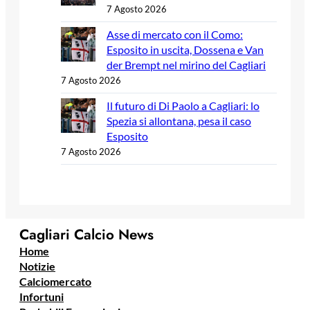
7 Agosto 2026
Asse di mercato con il Como:
Esposito in uscita, Dossena e Van
der Brempt nel mirino del Cagliari
7 Agosto 2026
Il futuro di Di Paolo a Cagliari: lo
Spezia si allontana, pesa il caso
Esposito
7 Agosto 2026
Cagliari Calcio News
Home
Notizie
Calciomercato
Infortuni