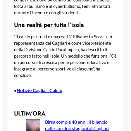
lotta al bullismo e al cyberbullismo, temi affrontati
durante l’incontro con gli studenti.
Una realtà per tutta l’isola
“Il calcio per tutti è una realtà”. Elisabetta Scorcu, in
rappresentanza del Cagliari e come vicepresidente
della Divisione Calcio Paralimpica, ha descritto il
percorso fatto nell’isola. Un modello che funziona. “C’è
un percorso di crescita per le persone, educativo e
integrato al percorso sportivo di ciascuno”, ha
concluso.
Notizie Cagliari Calcio
•
ULTIM’ORA
Birsa compie 40 anni: il bilancio
delle sue due stagioni al Cagliari