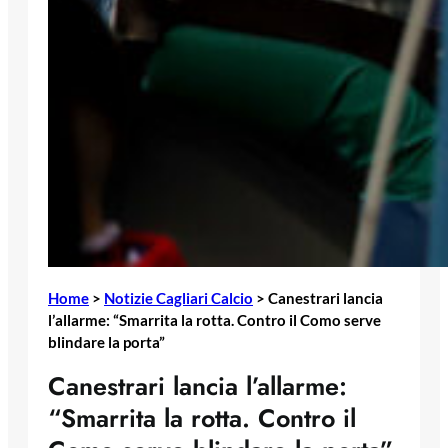
Home
>
Notizie Cagliari Calcio
>
Canestrari lancia
l’allarme: “Smarrita la rotta. Contro il Como serve
blindare la porta”
Canestrari lancia l’allarme:
“Smarrita la rotta. Contro il