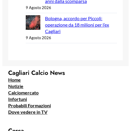
anni dalla scomparsa
9 Agosto 2026
Bologna, accordo per Piccoli:
operazione da 18 milioni per l’ex
Cagliari
9 Agosto 2026
Cagliari Calcio News
Home
Notizie
Calciomercato
Infortuni
Probabili Formazioni
Dove vedere in TV
Cerca