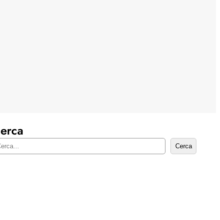
erca
Cerca