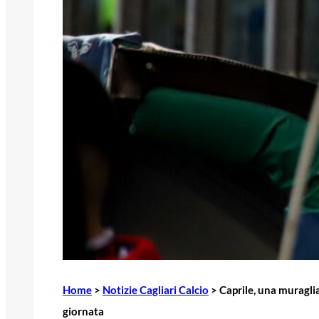
Home
>
Notizie Cagliari Calcio
>
Caprile, una muragli
giornata