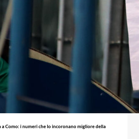
a a Como: i numeri che lo incoronano migliore della