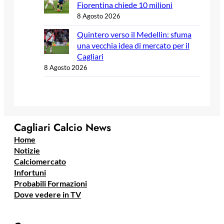
Fiorentina chiede 10 milioni
8 Agosto 2026
Quintero verso il Medellin: sfuma
una vecchia idea di mercato per il
Cagliari
8 Agosto 2026
Cagliari Calcio News
Home
Notizie
Calciomercato
Infortuni
Probabili Formazioni
Dove vedere in TV