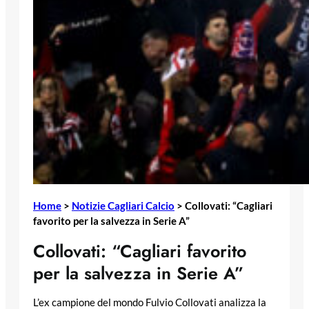
Home
>
Notizie Cagliari Calcio
>
Collovati: “Cagliari
favorito per la salvezza in Serie A”
Collovati: “Cagliari favorito
per la salvezza in Serie A”
L’ex campione del mondo Fulvio Collovati analizza la