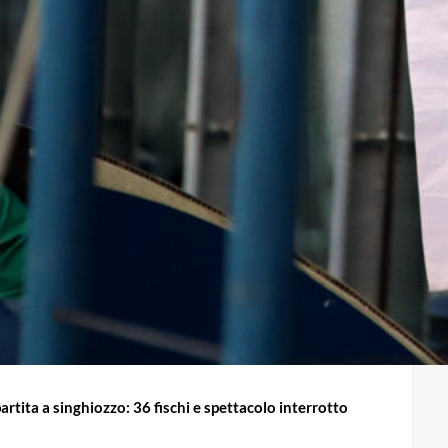
rtita a singhiozzo: 36 fischi e spettacolo interrotto