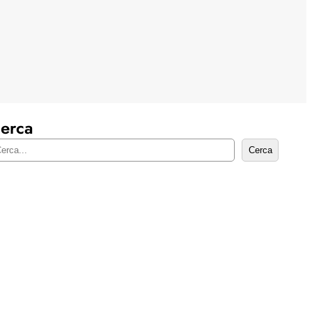
erca
Cerca