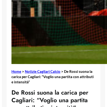
Home
>
Notizie Cagliari Calcio
>
De Rossi suona la
carica per Cagliari: “Voglio una partita con attributi
e intensità”
De Rossi suona la carica per
Cagliari: “Voglio una partita