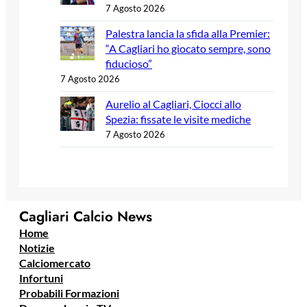
7 Agosto 2026
Palestra lancia la sfida alla Premier:
“A Cagliari ho giocato sempre, sono
fiducioso”
7 Agosto 2026
Aurelio al Cagliari, Ciocci allo
Spezia: fissate le visite mediche
7 Agosto 2026
Cagliari Calcio News
Home
Notizie
Calciomercato
Infortuni
Probabili Formazioni