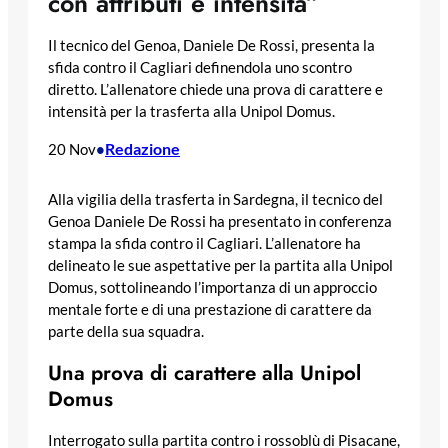
con attributi e intensità”
Il tecnico del Genoa, Daniele De Rossi, presenta la
sfida contro il Cagliari definendola uno scontro
diretto. L’allenatore chiede una prova di carattere e
intensità per la trasferta alla Unipol Domus.
Redazione
20 Nov
•
Alla vigilia della trasferta in Sardegna, il tecnico del
Genoa Daniele De Rossi ha presentato in conferenza
stampa la sfida contro il Cagliari. L’allenatore ha
delineato le sue aspettative per la partita alla Unipol
Domus, sottolineando l’importanza di un approccio
mentale forte e di una prestazione di carattere da
parte della sua squadra.
Una prova di carattere alla Unipol
Domus
Interrogato sulla partita contro i rossoblù di Pisacane,