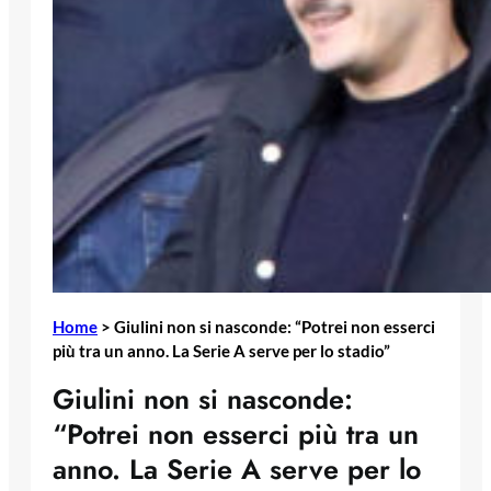
Home
>
Giulini non si nasconde: “Potrei non esserci
più tra un anno. La Serie A serve per lo stadio”
Giulini non si nasconde:
“Potrei non esserci più tra un
anno. La Serie A serve per lo