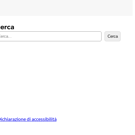
erca
Cerca
ichiarazione di accessibilità