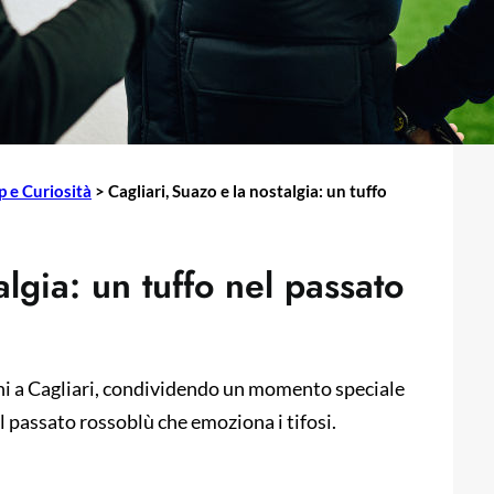
p e Curiosità
>
Cagliari, Suazo e la nostalgia: un tuffo
algia: un tuffo nel passato
nni a Cagliari, condividendo un momento speciale
 passato rossoblù che emoziona i tifosi.