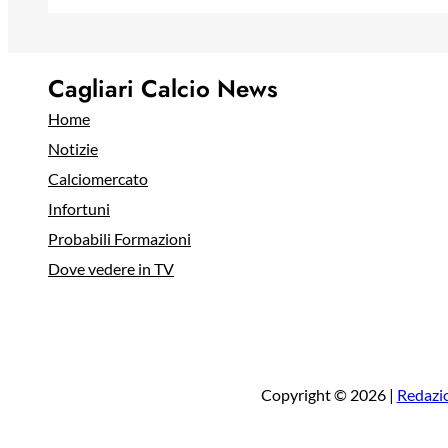
Cagliari Calcio News
Home
Notizie
Calciomercato
Infortuni
Probabili Formazioni
Dove vedere in TV
Copyright © 2026 |
Redazi