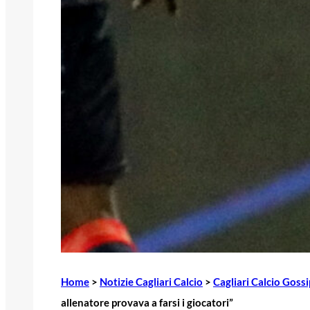
Home
>
Notizie Cagliari Calcio
>
Cagliari Calcio Gossi
allenatore provava a farsi i giocatori”