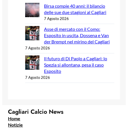
Birsa compie 40 anni: il bilancio
delle sue due stagioni al Cagliari
7 Agosto 2026
Asse di mercato con il Como:
Esposito in uscita, Dossena e Van
der Brempt nel mirino del Cagliari
7 Agosto 2026
Il futuro di Di Paolo a Cagliari: lo
Spezia si allontana, pesa il caso
Esposito
7 Agosto 2026
Cagliari Calcio News
Home
Notizie