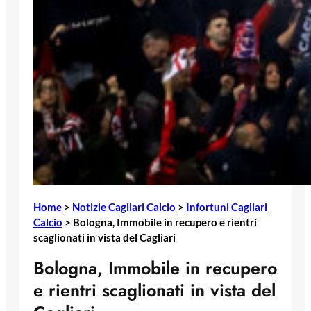
Home
>
Notizie Cagliari Calcio
>
Infortuni Cagliari
Calcio
>
Bologna, Immobile in recupero e rientri
scaglionati in vista del Cagliari
Bologna, Immobile in recupero
e rientri scaglionati in vista del