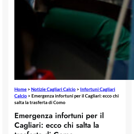
Home
>
Notizie Cagliari Calcio
>
Infortuni Cagliari
Calcio
>
Emergenza infortuni per il Cagliari: ecco chi
salta la trasferta di Como
Emergenza infortuni per il
Cagliari: ecco chi salta la