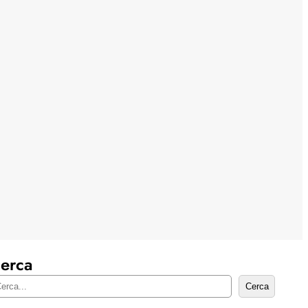
erca
Cerca