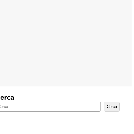
erca
Cerca