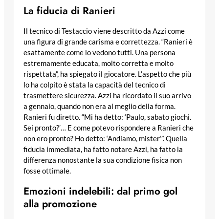
La fiducia di Ranieri
Il tecnico di Testaccio viene descritto da Azzi come
una figura di grande carisma e correttezza. “Ranieri è
esattamente come lo vedono tutti. Una persona
estremamente educata, molto corretta e molto
rispettata”, ha spiegato il giocatore. L’aspetto che più
lo ha colpito è stata la capacità del tecnico di
trasmettere sicurezza. Azzi ha ricordato il suo arrivo
a gennaio, quando non era al meglio della forma.
Ranieri fu diretto. “Mi ha detto: ‘Paulo, sabato giochi.
Sei pronto?’… E come potevo rispondere a Ranieri che
non ero pronto? Ho detto: ‘Andiamo, mister’”. Quella
fiducia immediata, ha fatto notare Azzi, ha fatto la
differenza nonostante la sua condizione fisica non
fosse ottimale.
Emozioni indelebili: dal primo gol
alla promozione