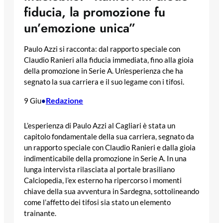
fiducia, la promozione fu
un’emozione unica”
Paulo Azzi si racconta: dal rapporto speciale con
Claudio Ranieri alla fiducia immediata, fino alla gioia
della promozione in Serie A. Un’esperienza che ha
segnato la sua carriera e il suo legame con i tifosi.
Redazione
9 Giu
•
L’esperienza di Paulo Azzi al Cagliari è stata un
capitolo fondamentale della sua carriera, segnato da
un rapporto speciale con Claudio Ranieri e dalla gioia
indimenticabile della promozione in Serie A. In una
lunga intervista rilasciata al portale brasiliano
Calciopedia, l’ex esterno ha ripercorso i momenti
chiave della sua avventura in Sardegna, sottolineando
come l’affetto dei tifosi sia stato un elemento
trainante.