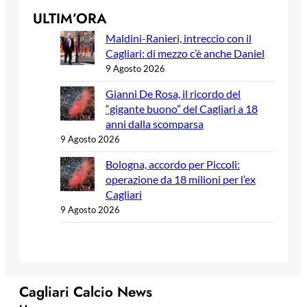
ULTIM’ORA
Maldini-Ranieri, intreccio con il
Cagliari: di mezzo c’è anche Daniel
9 Agosto 2026
Gianni De Rosa, il ricordo del
“gigante buono” del Cagliari a 18
anni dalla scomparsa
9 Agosto 2026
Bologna, accordo per Piccoli:
operazione da 18 milioni per l’ex
Cagliari
9 Agosto 2026
Cagliari Calcio News