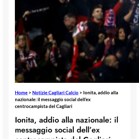
Home
>
Notizie Cagliari Calcio
>
Ionita, addio alla
nazionale: il messaggio social dell’ex
centrocampista del Cagliari
Ionita, addio alla nazionale: il
messaggio social dell’ex