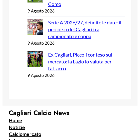
Como
9 Agosto 2026
Serie A 2026/27, definite le date: il
percorso del Cagliari tra
campionato e coppa
9 Agosto 2026
Ex Cagliari, Piccoli conteso sul
mercato: la Lazio lo valuta per
l’attacco
9 Agosto 2026
Cagliari Calcio News
Home
Notizie
Calciomercato