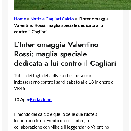
Home
>
Notizie Cagliari Calcio
>
L’Inter omaggia
Valentino Rossi: maglia speciale dedicata a lui
contro il Cagliari
L’Inter omaggia Valentino
Rossi: maglia speciale
dedicata a lui contro il Cagliari
Tutti i dettagli della divisa che i nerazzurri
indosseranno contro i sardi sabato alle 18 in onore di
VR46
Redazione
10 Apr
•
Il mondo del calcio e quello delle due ruote si
incontrano in un evento unico: l’Inter, in
collaborazione con Nike e il leggendario Valentino