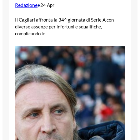
Redazione
•
24 Apr
Il Cagliari affronta la 34^ giornata di Serie A con
diverse assenze per infortuni e squalifiche,
complicando le…