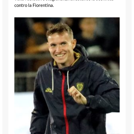
contro la Fiorentina.