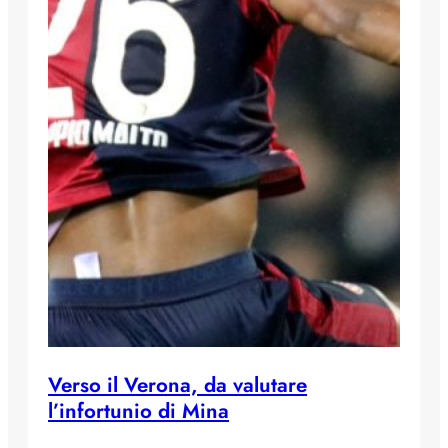
Verso il Verona, da valutare
l’infortunio di Mina