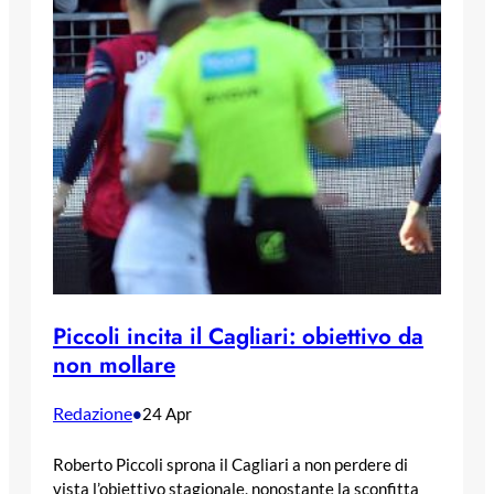
Piccoli incita il Cagliari: obiettivo da
non mollare
Redazione
•
24 Apr
Roberto Piccoli sprona il Cagliari a non perdere di
vista l’obiettivo stagionale, nonostante la sconfitta