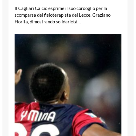
Il Cagliari Calcio esprime il suo cordoglio per la
scomparsa del fisioterapista del Lecce, Graziano
Fiorita, dimostrando solidarietà…