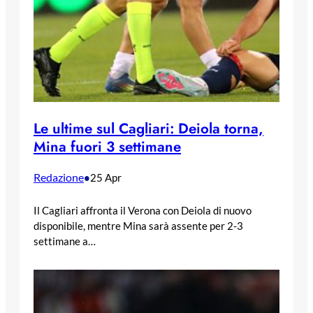
Le ultime sul Cagliari: Deiola torna,
Mina fuori 3 settimane
Redazione
•
25 Apr
Il Cagliari affronta il Verona con Deiola di nuovo
disponibile, mentre Mina sarà assente per 2-3
settimane a…