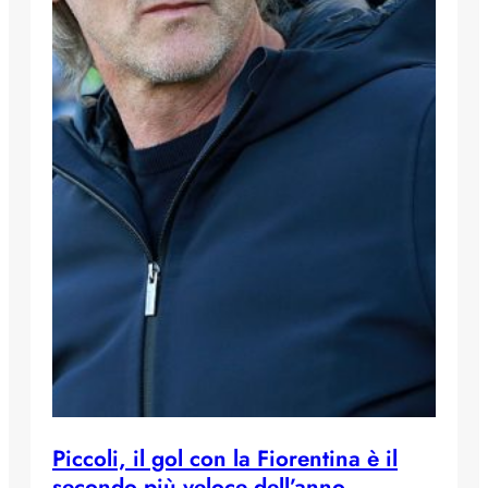
Piccoli, il gol con la Fiorentina è il
secondo più veloce dell’anno