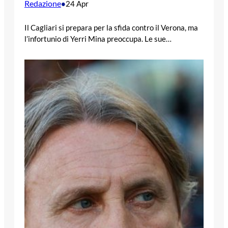
Redazione
•
24 Apr
Il Cagliari si prepara per la sfida contro il Verona, ma
l’infortunio di Yerri Mina preoccupa. Le sue…