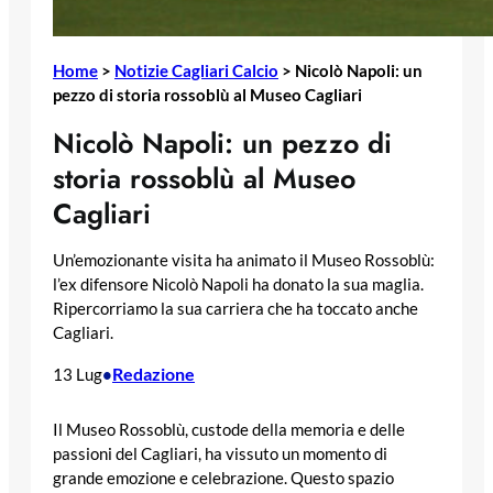
Home
>
Notizie Cagliari Calcio
>
Nicolò Napoli: un
pezzo di storia rossoblù al Museo Cagliari
Nicolò Napoli: un pezzo di
storia rossoblù al Museo
Cagliari
Un’emozionante visita ha animato il Museo Rossoblù:
l’ex difensore Nicolò Napoli ha donato la sua maglia.
Ripercorriamo la sua carriera che ha toccato anche
Cagliari.
Redazione
13 Lug
•
Il Museo Rossoblù, custode della memoria e delle
passioni del Cagliari, ha vissuto un momento di
grande emozione e celebrazione. Questo spazio