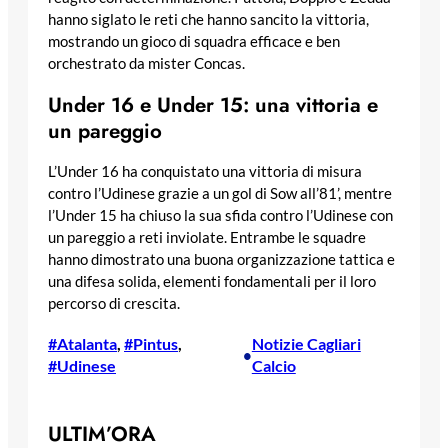
hanno siglato le reti che hanno sancito la vittoria,
mostrando un gioco di squadra efficace e ben
orchestrato da mister Concas.
Under 16 e Under 15: una vittoria e
un pareggio
L’Under 16 ha conquistato una vittoria di misura
contro l’Udinese grazie a un gol di Sow all’81’, mentre
l’Under 15 ha chiuso la sua sfida contro l’Udinese con
un pareggio a reti inviolate. Entrambe le squadre
hanno dimostrato una buona organizzazione tattica e
una difesa solida, elementi fondamentali per il loro
percorso di crescita.
#Atalanta
, 
#Pintus
, 
Notizie Cagliari
•
#Udinese
Calcio
ULTIM’ORA