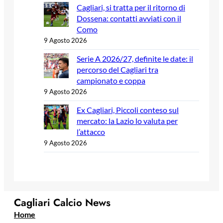
Cagliari, si tratta per il ritorno di
Dossena: contatti avviati con il
Como
9 Agosto 2026
Serie A 2026/27, definite le date: il
percorso del Cagliari tra
campionato e coppa
9 Agosto 2026
Ex Cagliari, Piccoli conteso sul
mercato: la Lazio lo valuta per
l’attacco
9 Agosto 2026
Cagliari Calcio News
Home