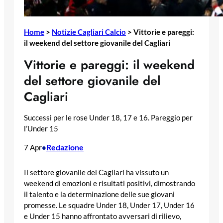
Home
>
Notizie Cagliari Calcio
>
Vittorie e pareggi:
il weekend del settore giovanile del Cagliari
Vittorie e pareggi: il weekend
del settore giovanile del
Cagliari
Successi per le rose Under 18, 17 e 16. Pareggio per
l’Under 15
Redazione
7 Apr
•
Il settore giovanile del Cagliari ha vissuto un
weekend di emozioni e risultati positivi, dimostrando
il talento e la determinazione delle sue giovani
promesse. Le squadre Under 18, Under 17, Under 16
e Under 15 hanno affrontato avversari di rilievo,