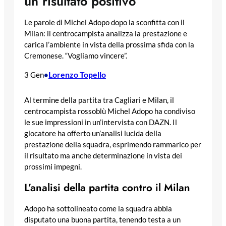
un risultato positivo”
Le parole di Michel Adopo dopo la sconfitta con il
Milan: il centrocampista analizza la prestazione e
carica l’ambiente in vista della prossima sfida con la
Cremonese. “Vogliamo vincere”.
Lorenzo Topello
3 Gen
•
Al termine della partita tra Cagliari e Milan, il
centrocampista rossoblù Michel Adopo ha condiviso
le sue impressioni in un’intervista con DAZN. Il
giocatore ha offerto un’analisi lucida della
prestazione della squadra, esprimendo rammarico per
il risultato ma anche determinazione in vista dei
prossimi impegni.
L’analisi della partita contro il Milan
Adopo ha sottolineato come la squadra abbia
disputato una buona partita, tenendo testa a un