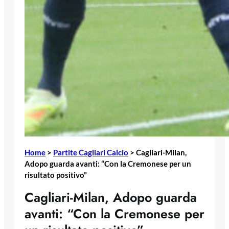
Home
>
Partite Cagliari Calcio
>
Cagliari-Milan,
Adopo guarda avanti: “Con la Cremonese per un
risultato positivo”
Cagliari-Milan, Adopo guarda
avanti: “Con la Cremonese per