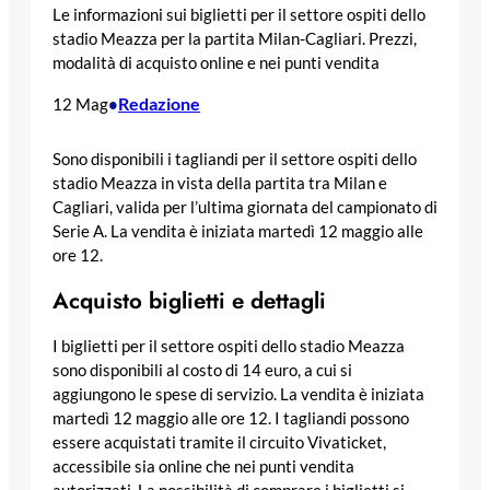
Le informazioni sui biglietti per il settore ospiti dello
stadio Meazza per la partita Milan-Cagliari. Prezzi,
modalità di acquisto online e nei punti vendita
Redazione
12 Mag
•
Sono disponibili i tagliandi per il settore ospiti dello
stadio Meazza in vista della partita tra Milan e
Cagliari, valida per l’ultima giornata del campionato di
Serie A. La vendita è iniziata martedì 12 maggio alle
ore 12.
Acquisto biglietti e dettagli
I biglietti per il settore ospiti dello stadio Meazza
sono disponibili al costo di 14 euro, a cui si
aggiungono le spese di servizio. La vendita è iniziata
martedì 12 maggio alle ore 12. I tagliandi possono
essere acquistati tramite il circuito Vivaticket,
accessibile sia online che nei punti vendita