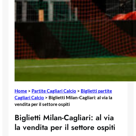
Home
>
Partite Cagliari Calcio
>
Biglietti partite
Cagliari Calcio
>
Biglietti Milan-Cagliari: al via la
vendita per il settore ospiti
Biglietti Milan-Cagliari: al via
la vendita per il settore ospiti