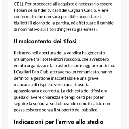
CE1). Per procedere all’acquisto è necessario essere
titolari della fidelity card del Cagliari Calcio. Viene
confermato che non sarà possibile acquistare i
biglietti il giorno della partita, né effettuare il cambio
di nominativo sui titoli d’ingresso già emessi.
Il malcontento dei tifosi
Il ritardo nell’apertura della vendita ha generato
malumore tra i sostenitori rossoblù, che avrebbero
voluto organizzare la trasferta con maggiore anticipo.
I Cagliari Fan Club, attraverso un comunicato, hanno
definito la gestione inaccettabile e una grave
mancanza di rispetto verso una tifoseria
appassionata e corretta. La richiesta dei tifosi era
quella di avere chiarezza e tempi certi per poter
seguire la squadra, sottolineando come il calcio non
possa esistere senza il supporto del pubblico.
Indicazioni per l’arrivo allo stadio