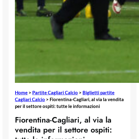
Home
>
Partite Cagliari Calcio
>
Biglietti partite
Cagliari Calcio
>
Fiorentina-Cagliari, al via la vendita
per il settore ospiti: tutte le informazioni
Fiorentina-Cagliari, al via la
vendita per il settore ospiti: