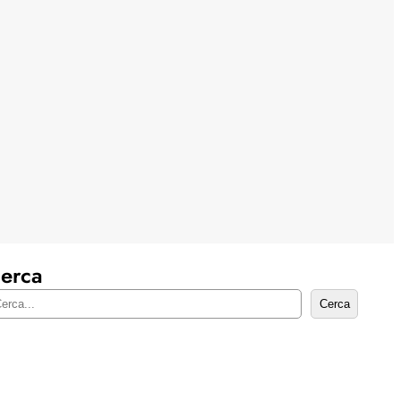
erca
Cerca