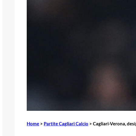
Home
>
Partite Cagliari Calcio
>
Cagliari-Verona, desi