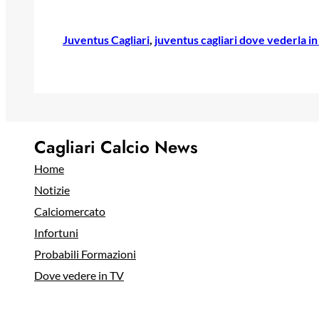
Juventus Cagliari
, 
juventus cagliari dove vederla in
Cagliari Calcio News
Home
Notizie
Calciomercato
Infortuni
Probabili Formazioni
Dove vedere in TV