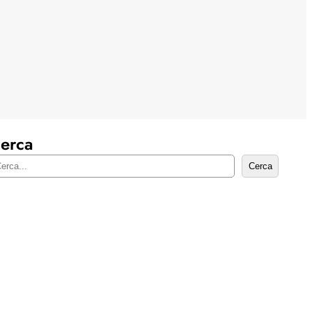
erca
Cerca