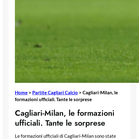
Home
>
Partite Cagliari Calcio
>
Cagliari-Milan, le
formazioni ufficiali. Tante le sorprese
Cagliari-Milan, le formazioni
ufficiali. Tante le sorprese
Le formazioni ufficiali di Cagliari-Milan sono state