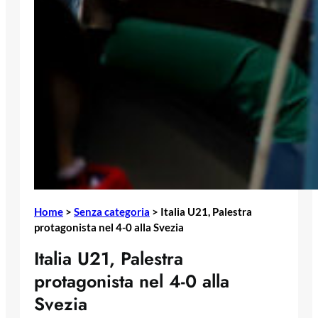
Home
>
Senza categoria
>
Italia U21, Palestra
protagonista nel 4-0 alla Svezia
Italia U21, Palestra
protagonista nel 4-0 alla
Svezia