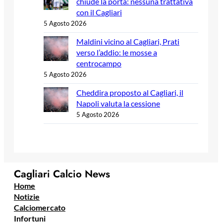
chiude la porta: nessuna trattativa
con il Cagliari
5 Agosto 2026
Maldini vicino al Cagliari, Prati
verso l’addio: le mosse a
centrocampo
5 Agosto 2026
Cheddira proposto al Cagliari, il
Napoli valuta la cessione
5 Agosto 2026
Cagliari Calcio News
Home
Notizie
Calciomercato
Infortuni