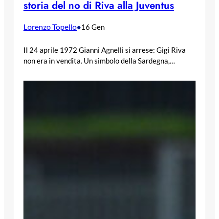
storia del no di Riva alla Juventus
Lorenzo Topello
•
16 Gen
Il 24 aprile 1972 Gianni Agnelli si arrese: Gigi Riva
non era in vendita. Un simbolo della Sardegna,…