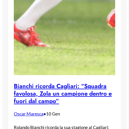
Bianchi ricorda Cagliari: “Squadra
favolosa, Zola un campione dentro e
fuori dal campo”
Oscar Maresca
•
10 Gen
Rolando Bianchi ricorda la sua stagione al Cagliari: