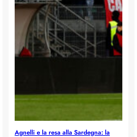
Agnelli e la resa alla Sardegna: la