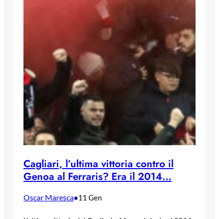
Cagliari, l’ultima vittoria contro il
Genoa al Ferraris? Era il 2014…
Oscar Maresca
•
11 Gen