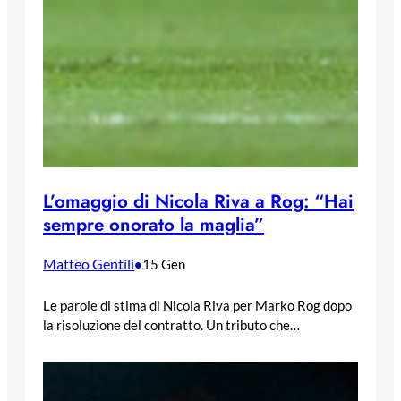
L’omaggio di Nicola Riva a Rog: “Hai
sempre onorato la maglia”
Matteo Gentili
•
15 Gen
Le parole di stima di Nicola Riva per Marko Rog dopo
la risoluzione del contratto. Un tributo che…