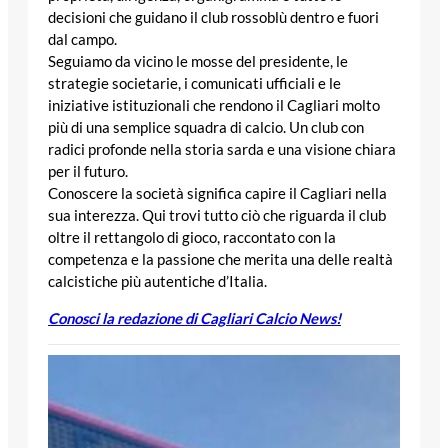
decisioni che guidano il club rossoblù dentro e fuori
dal campo.
Seguiamo da vicino le mosse del presidente, le
strategie societarie, i comunicati ufficiali e le
iniziative istituzionali che rendono il Cagliari molto
più di una semplice squadra di calcio. Un club con
radici profonde nella storia sarda e una visione chiara
per il futuro.
Conoscere la società significa capire il Cagliari nella
sua interezza. Qui trovi tutto ciò che riguarda il club
oltre il rettangolo di gioco, raccontato con la
competenza e la passione che merita una delle realtà
calcistiche più autentiche d’Italia.
Conosci la redazione di Cagliari Calcio News!