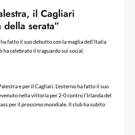
estra, il Cagliari
a della serata”
ha fatto il suo debutto con la maglia dell’Italia
b ha celebrato il traguardo sui social.
stra e per il Cagliari. L’esterno ha fatto il suo
venuto nella vittoria per 2-0 contro l’Irlanda del
pass per il prossimo mondiale. Il club ha subito