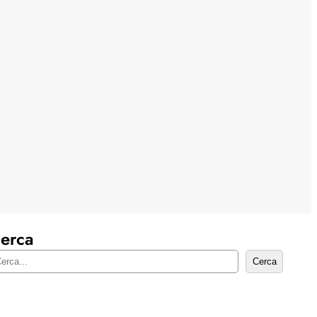
erca
Cerca