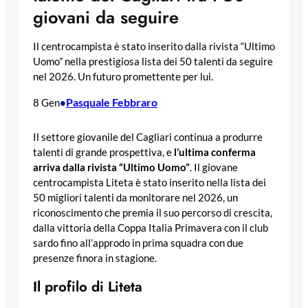
giovani da seguire
Il centrocampista è stato inserito dalla rivista “Ultimo
Uomo” nella prestigiosa lista dei 50 talenti da seguire
nel 2026. Un futuro promettente per lui.
Pasquale Febbraro
8 Gen
•
Il settore giovanile del Cagliari continua a produrre
talenti di grande prospettiva, e
l’ultima conferma
arriva dalla rivista “Ultimo Uomo”
. Il giovane
centrocampista Liteta è stato inserito nella lista dei
50 migliori talenti da monitorare nel 2026, un
riconoscimento che premia il suo percorso di crescita,
dalla vittoria della Coppa Italia Primavera con il club
sardo fino all’approdo in prima squadra con due
presenze finora in stagione.
Il profilo di Liteta