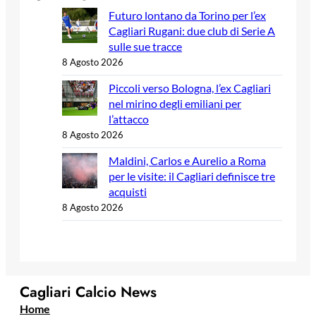
Futuro lontano da Torino per l’ex
Cagliari Rugani: due club di Serie A
sulle sue tracce
8 Agosto 2026
Piccoli verso Bologna, l’ex Cagliari
nel mirino degli emiliani per
l’attacco
8 Agosto 2026
Maldini, Carlos e Aurelio a Roma
per le visite: il Cagliari definisce tre
acquisti
8 Agosto 2026
Cagliari Calcio News
Home