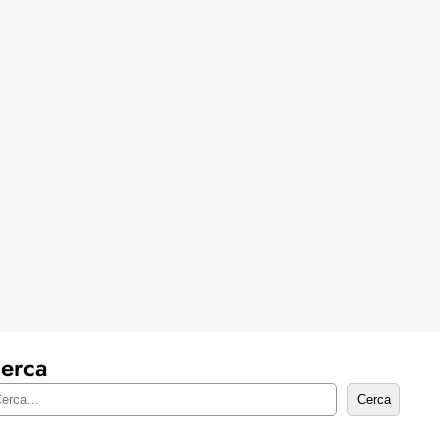
erca
Cerca