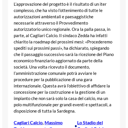
L’approvazione del progetto è il risultato di un iter
complesso, che ha visto l’ottenimento di tutte le
autorizzazioni ambientali e paesaggistiche
necessarie attraverso il Provvedimento
autorizzatorio unico regionale. Ora la palla passa, in
parte, al Cagliari Calcio. Il sindaco Zedda ha infatti
chiarito la roadmap dei prossimi mesi: «Procederemo
spediti sui prossimi passi», ha dichiarato, spiegando
che il passaggio successivo sarà la ricezione del Piano
economico finanziario aggiornato da parte della
società. Una volta ricevuto il documento,
l’amministrazione comunale potrà avviare le
procedure per la pubblicazione di una gara
internazionale. Questa avrà l’obiettivo di affidare la
concessione per la costruzione e la gestione di un
impianto che non sarà solo la casa del calcio, ma un
polo multifunzionale per grandi eventi e spettacoli, a
disposizione di tutta la Sardegna.
Cagliari Calcio
, 
Massimo
Lo Stadio del
•