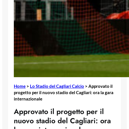
Home
>
Lo Stadio del Cagliari Calcio
>
Approvato il
progetto per il nuovo stadio del Cagliari: ora la gara
internazionale
Approvato il progetto per il
nuovo stadio del Cagliari: ora