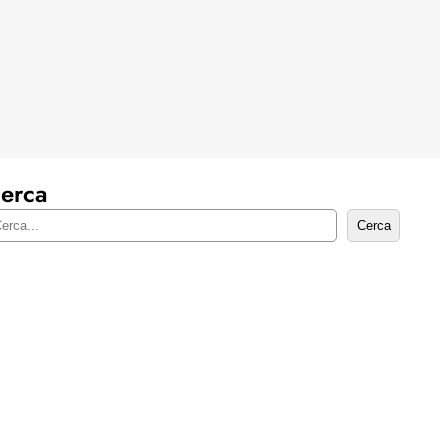
erca
Cerca