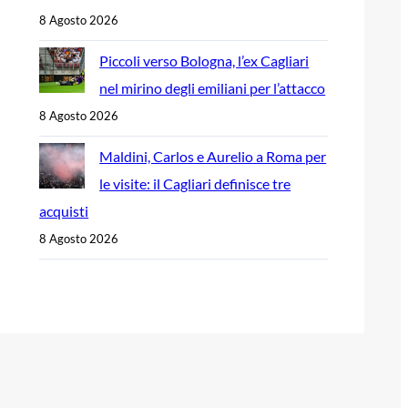
8 Agosto 2026
Piccoli verso Bologna, l’ex Cagliari
nel mirino degli emiliani per l’attacco
8 Agosto 2026
Maldini, Carlos e Aurelio a Roma per
le visite: il Cagliari definisce tre
acquisti
8 Agosto 2026