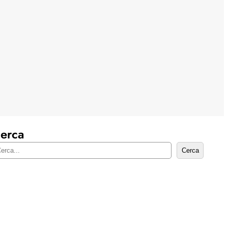
erca
Cerca