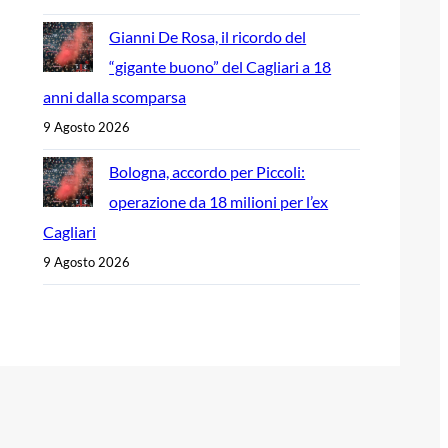
Gianni De Rosa, il ricordo del
“gigante buono” del Cagliari a 18
anni dalla scomparsa
9 Agosto 2026
Bologna, accordo per Piccoli:
operazione da 18 milioni per l’ex
Cagliari
9 Agosto 2026