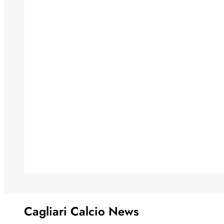
Cagliari Calcio News