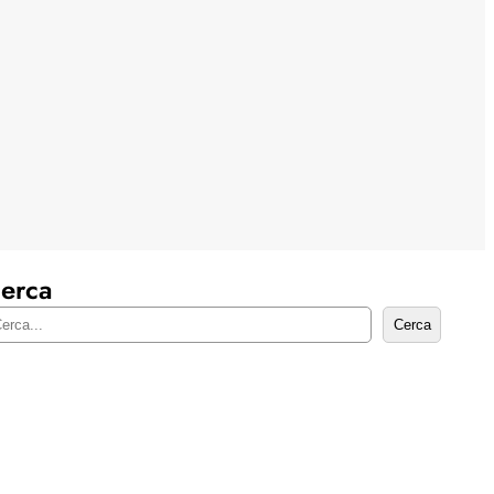
erca
Cerca