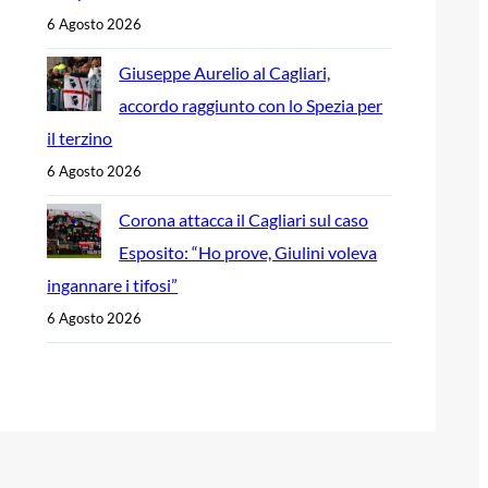
6 Agosto 2026
Giuseppe Aurelio al Cagliari,
accordo raggiunto con lo Spezia per
il terzino
6 Agosto 2026
Corona attacca il Cagliari sul caso
Esposito: “Ho prove, Giulini voleva
ingannare i tifosi”
6 Agosto 2026