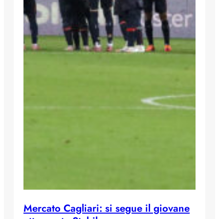
Mercato Cagliari: si segue il giovane