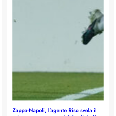
Zappa-Napoli, l’agente Riso svela il