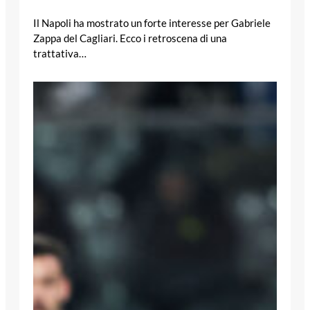
Il Napoli ha mostrato un forte interesse per Gabriele
Zappa del Cagliari. Ecco i retroscena di una
trattativa…