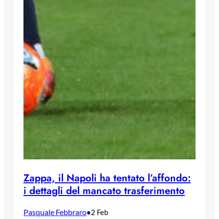
Zappa, il Napoli ha tentato l’affondo:
i dettagli del mancato trasferimento
Pasquale Febbraro
•
2 Feb